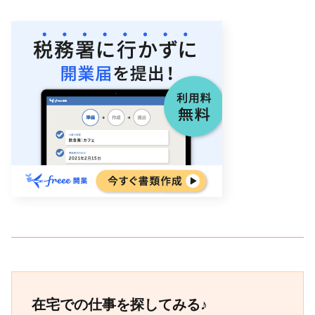
在宅での仕事を探してみる♪