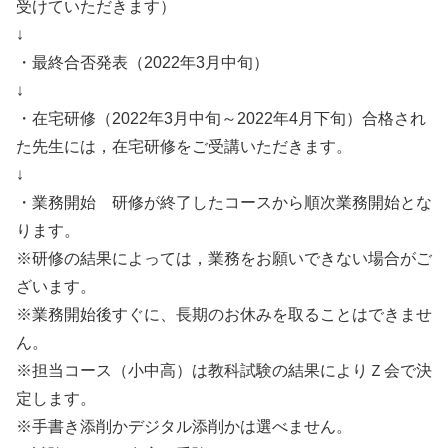
受けていただきます）
↓
・最終合否発表（2022年3月中旬）
↓
・在宅研修（2022年3月中旬～2022年4月下旬）合格され
た先生には，在宅研修をご受講いただきます。
↓
・業務開始 研修が終了したコースから順次業務開始とな
ります。
※研修の結果によっては，業務をお願いできない場合がご
ざいます。
※業務開始後すぐに、長期のお休みを取ることはできませ
ん。
※担当コース（小中高）は教科試験の結果によりＺ会で決
定します。
※手書き添削かデジタル添削かは選べません。