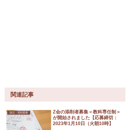
関連記事
Z会の添削者募集＜教科専任制＞
採点・添削業務
が開始されました【応募締切：
2023年1月10日（火朝10時】