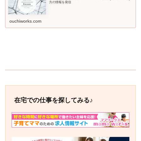
方の情報を発信
ouchiworks.com
在宅での仕事を探してみる♪