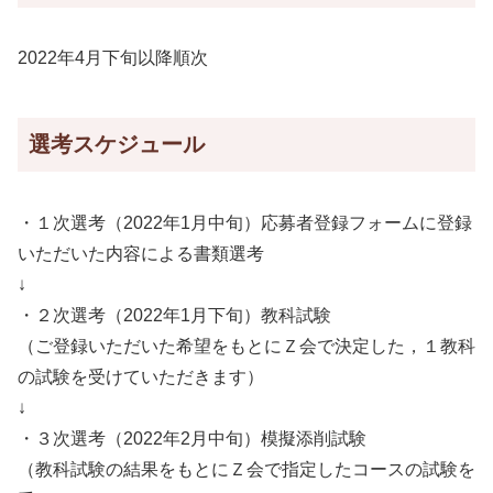
2022年4月下旬以降順次
選考スケジュール
・１次選考（2022年1月中旬）応募者登録フォームに登録
いただいた内容による書類選考
↓
・２次選考（2022年1月下旬）教科試験
（ご登録いただいた希望をもとにＺ会で決定した，１教科
の試験を受けていただきます）
↓
・３次選考（2022年2月中旬）模擬添削試験
（教科試験の結果をもとにＺ会で指定したコースの試験を