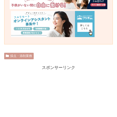
採点・添削業務
スポンサーリンク