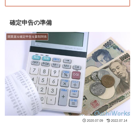
確定申告の準備
開業届＆確定申告＆書類関係
2020.07.09
2022.07.14