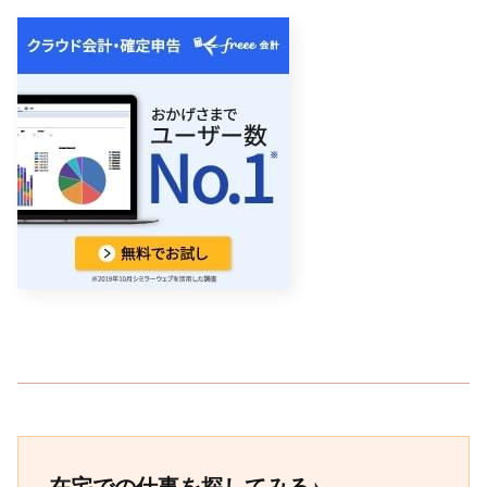
在宅での仕事を探してみる♪