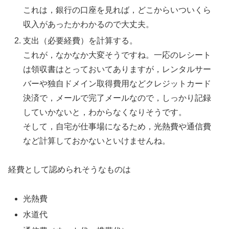
これは，銀行の口座を見れば，どこからいついくら
収入があったかわかるので大丈夫。
支出（必要経費）を計算する。
これが，なかなか大変そうですね。一応のレシート
は領収書はとっておいてありますが，レンタルサー
バーや独自ドメイン取得費用などクレジットカード
決済で，メールで完了メールなので，しっかり記録
していかないと，わからなくなりそうです。
そして，自宅が仕事場になるため，光熱費や通信費
など計算しておかないといけませんね。
経費として認められそうなものは
光熱費
水道代