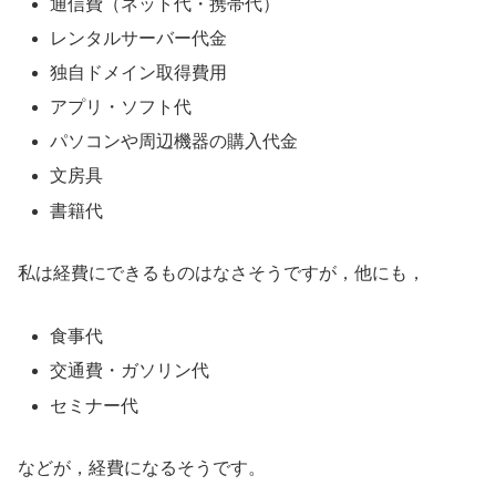
通信費（ネット代・携帯代）
レンタルサーバー代金
独自ドメイン取得費用
アプリ・ソフト代
パソコンや周辺機器の購入代金
文房具
書籍代
私は経費にできるものはなさそうですが，他にも，
食事代
交通費・ガソリン代
セミナー代
などが，経費になるそうです。