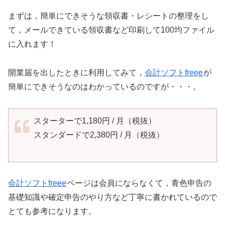
まずは，簡単にできそうな領収書・レシートの整理をし
て，メールできている領収書など印刷して100均ファイル
に入れます！
開業届を出したときに利用してみて，
会計ソフトfreee
が
簡単にできそうなのはわかっているのですが・・・。
スターターで1,180円 / 月（税抜）
スタンダードで2,380円 / 月（税抜）
会計ソフトfreee
ページは会員にならなくて，青色申告の
基礎知識や確定申告のやり方など丁寧に書かれているので
とても参考になります。